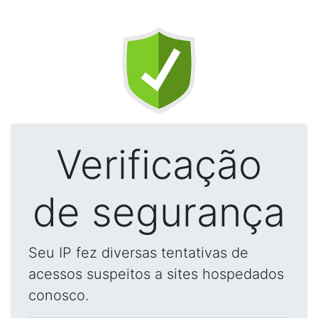
Verificação
de segurança
Seu IP fez diversas tentativas de
acessos suspeitos a sites hospedados
conosco.