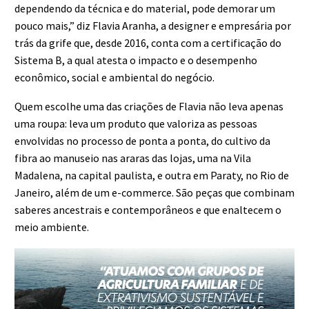
dependendo da técnica e do material, pode demorar um
pouco mais,” diz Flavia Aranha, a designer e empresária por
trás da grife que, desde 2016, conta com a certificação do
Sistema B, a qual atesta o impacto e o desempenho
econômico, social e ambiental do negócio.
Quem escolhe uma das criações de Flavia não leva apenas
uma roupa: leva um produto que valoriza as pessoas
envolvidas no processo de ponta a ponta, do cultivo da
fibra ao manuseio nas araras das lojas, uma na Vila
Madalena, na capital paulista, e outra em Paraty, no Rio de
Janeiro, além de um e-commerce. São peças que combinam
saberes ancestrais e contemporâneos e que enaltecem o
meio ambiente.