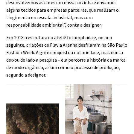
desenvolvemos as cores em nossa cozinha e enviamos
alguns tecidos para empresas parceiras, que realizam o
tingimento em escala industrial, mas com
responsabilidade ambiental”, conta a designer.
Em 2018 a estrutura do ateliê foi ampliada e, no ano
seguinte, criações de Flavia Aranha desfilaram na São Paulo
Fashion Week. A grife conquistou notoriedade, mas nunca
deixou de lado a pesquisa – ela percorre a história da marca
de modo orgânico, assim como o processo de produção,
segundo a designer.