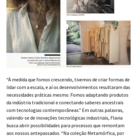
“À medida que fomos crescendo, tivemos de criar formas de
lidar com a escala, e aí os desenvolvimentos resultaram das
necessidades práticas mesmo. Fomos adaptando produtos
da indústria tradicional e conectando saberes ancestrais
com tecnologias contemporâneas.” Em outras palavras,
valendo-se de inovações tecnológicas industriais, Flavia
busca abrir possibilidades para processos que remontam
aos nossos antepassados. “Na coleção Metamórfica, por