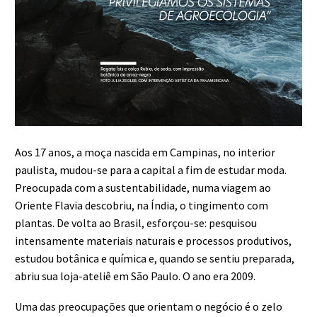
Aos 17 anos, a moça nascida em Campinas, no interior
paulista, mudou-se para a capital a fim de estudar moda.
Preocupada com a sustentabilidade, numa viagem ao
Oriente Flavia descobriu, na Índia, o tingimento com
plantas. De volta ao Brasil, esforçou-se: pesquisou
intensamente materiais naturais e processos produtivos,
estudou botânica e química e, quando se sentiu preparada,
abriu sua loja-ateliê em São Paulo. O ano era 2009.
Uma das preocupações que orientam o negócio é o zelo