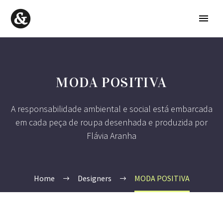
MODA POSITIVA
A responsabilidade ambiental e social está embarcada
em cada peça de roupa desenhada e produzida por
Flávia Aranha
Home
Designers
MODA POSITIVA