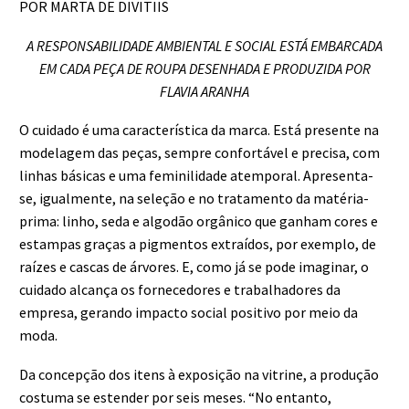
POR MARTA DE DIVITIIS
A RESPONSABILIDADE AMBIENTAL E SOCIAL ESTÁ EMBARCADA
EM CADA PEÇA DE ROUPA DESENHADA E PRODUZIDA POR
FLAVIA ARANHA
O cuidado é uma característica da marca. Está presente na
modelagem das peças, sempre confortável e precisa, com
linhas básicas e uma feminilidade atemporal. Apresenta-
se, igualmente, na seleção e no tratamento da matéria-
prima: linho, seda e algodão orgânico que ganham cores e
estampas graças a pigmentos extraídos, por exemplo, de
raízes e cascas de árvores. E, como já se pode imaginar, o
cuidado alcança os fornecedores e trabalhadores da
empresa, gerando impacto social positivo por meio da
moda.
Da concepção dos itens à exposição na vitrine, a produção
costuma se estender por seis meses. “No entanto,