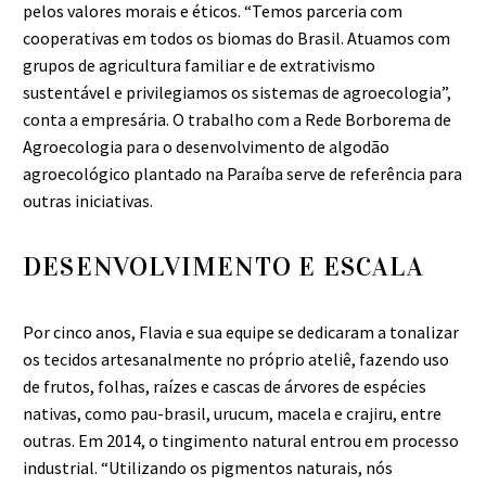
pelos valores morais e éticos. “Temos parceria com
cooperativas em todos os biomas do Brasil. Atuamos com
grupos de agricultura familiar e de extrativismo
sustentável e privilegiamos os sistemas de agroecologia”,
conta a empresária. O trabalho com a Rede Borborema de
Agroecologia para o desenvolvimento de algodão
agroecológico plantado na Paraíba serve de referência para
outras iniciativas.
DESENVOLVIMENTO E ESCALA
Por cinco anos, Flavia e sua equipe se dedicaram a tonalizar
os tecidos artesanalmente no próprio ateliê, fazendo uso
de frutos, folhas, raízes e cascas de árvores de espécies
nativas, como pau-brasil, urucum, macela e crajiru, entre
outras. Em 2014, o tingimento natural entrou em processo
industrial. “Utilizando os pigmentos naturais, nós