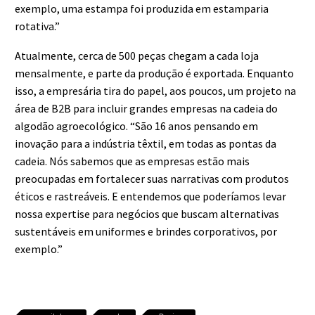
exemplo, uma estampa foi produzida em estamparia
rotativa.”
Atualmente, cerca de 500 peças chegam a cada loja
mensalmente, e parte da produção é exportada. Enquanto
isso, a empresária tira do papel, aos poucos, um projeto na
área de B2B para incluir grandes empresas na cadeia do
algodão agroecológico. “São 16 anos pensando em
inovação para a indústria têxtil, em todas as pontas da
cadeia. Nós sabemos que as empresas estão mais
preocupadas em fortalecer suas narrativas com produtos
éticos e rastreáveis. E entendemos que poderíamos levar
nossa expertise para negócios que buscam alternativas
sustentáveis em uniformes e brindes corporativos, por
exemplo.”