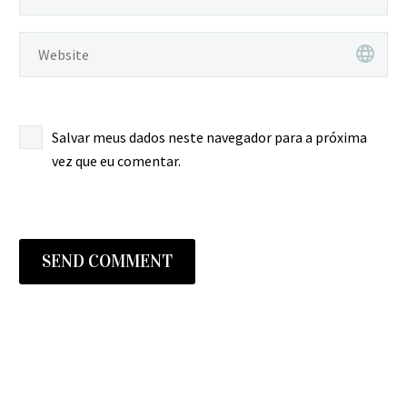
Salvar meus dados neste navegador para a próxima
vez que eu comentar.
SEND COMMENT