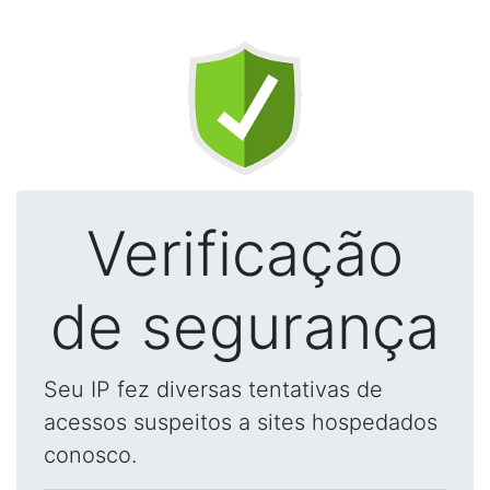
Verificação
de segurança
Seu IP fez diversas tentativas de
acessos suspeitos a sites hospedados
conosco.