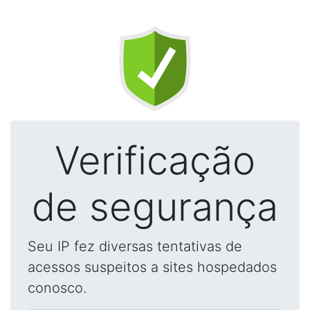
Verificação
de segurança
Seu IP fez diversas tentativas de
acessos suspeitos a sites hospedados
conosco.