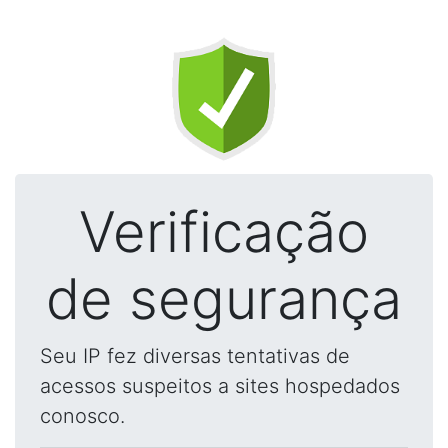
Verificação
de segurança
Seu IP fez diversas tentativas de
acessos suspeitos a sites hospedados
conosco.