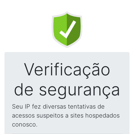
Verificação
de segurança
Seu IP fez diversas tentativas de
acessos suspeitos a sites hospedados
conosco.