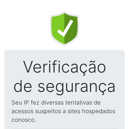
Verificação
de segurança
Seu IP fez diversas tentativas de
acessos suspeitos a sites hospedados
conosco.