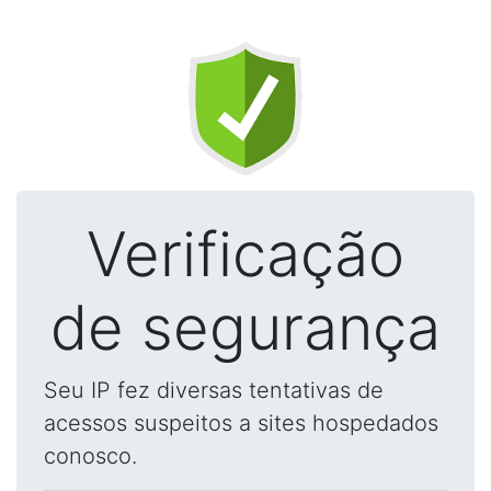
Verificação
de segurança
Seu IP fez diversas tentativas de
acessos suspeitos a sites hospedados
conosco.