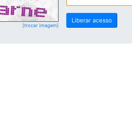
[trocar imagem]