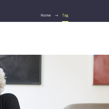
Home
Tag