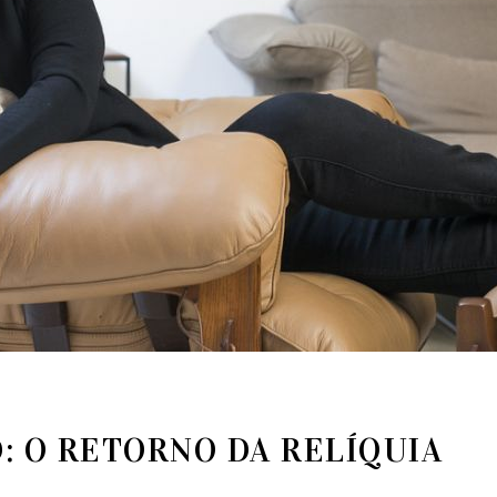
: O RETORNO DA RELÍQUIA