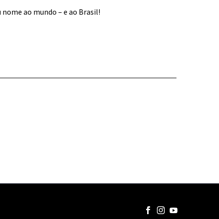
u nome ao mundo – e ao Brasil!