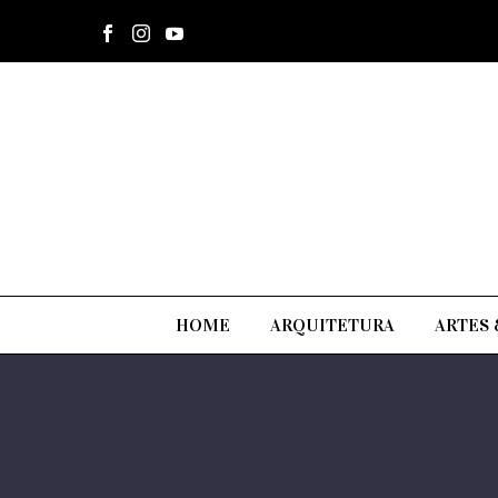
HOME
ARQUITETURA
ARTES 