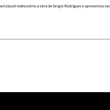
wartsbund redescobriu a obra de Sergio Rodrigues e apresentou se