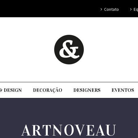
Contato
Eq
& DESIGN
DECORAÇÃO
DESIGNERS
EVENTOS
ARTNOVEAU