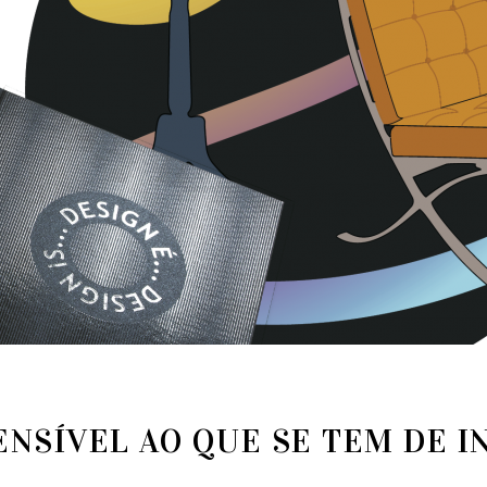
ENSÍVEL AO QUE SE TEM DE I