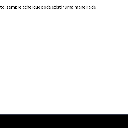
ento, sempre achei que pode existir uma maneira de