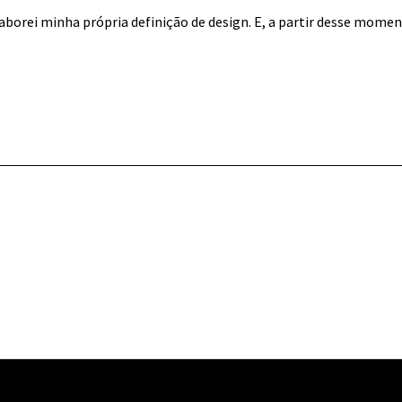
elaborei minha própria definição de design. E, a partir desse mom