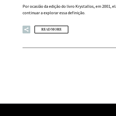
Por ocasião da edição do livro Krystallos, em 2001, 
continuar a explorar essa definição.
READ MORE