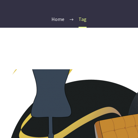
Home
Tag