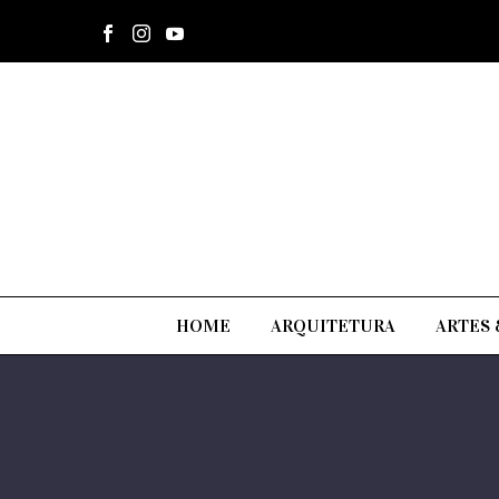
HOME
ARQUITETURA
ARTES 