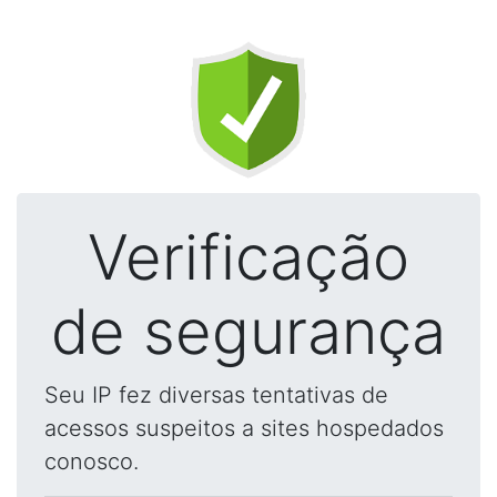
Verificação
de segurança
Seu IP fez diversas tentativas de
acessos suspeitos a sites hospedados
conosco.