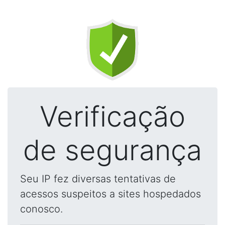
Verificação
de segurança
Seu IP fez diversas tentativas de
acessos suspeitos a sites hospedados
conosco.