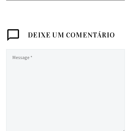
DEIXE
UM COMENTÁRIO