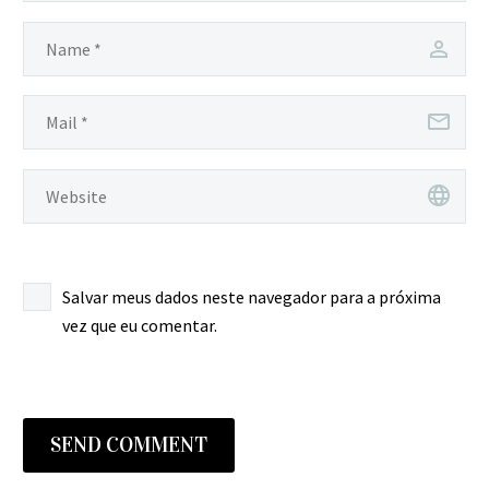
Salvar meus dados neste navegador para a próxima
vez que eu comentar.
SEND COMMENT