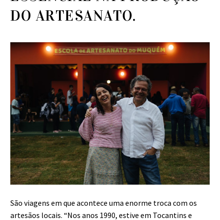
DO ARTESANATO.
São viagens em que acontece uma enorme troca com os
artesãos locais. “Nos anos 1990, estive em Tocantins e