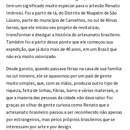
tem um significado muito especial para o artesão Renato
Imbroisi. Foi a partir de lá, do Distrito de Muquém de São
Lázaro, parte do município de Carvalhos, no sul de Minas
Gerais, que ele iniciou seu projeto de revitalizar,
transformar e divulgar a história do artesanato brasileiro.
Também foi a partir desse ponto que ele começou sua
expedição, que já dura mais de 40 anos, em um Brasil que
não era muito valorizado.
Desde garoto, quando passava férias na casa de sua família
no sul mineiro, ele se apaixonou por um país de gente
muito simples, que, com as mãos, produzia outro tipo de
riqueza, feita de linhas, fibras, barro e vários materiais, a
que a maioria das pessoas da cidade não dava valor. Foi
graças ao olhar de gente curiosa como Renato que o
artesanato brasileiro passou a ser reconhecido não apenas
por estrangeiros, mas pelos próprios brasileiros que se
interessam por arte e por design.