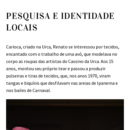
PESQUISA E IDENTIDADE
LOCAIS
Carioca, criado na Urca, Renato se interessou por tecidos,
encantado com o trabalho de uma avó, que modelava no
corpo as roupas das artistas do Cassino da Urca. Aos 15
anos, montou seu próprio tear e passou a produzir
pulseiras e tiras de tecidos, que, nos anos 1970, viram
tangas e biquínis que desfilavam nas areias de Ipanema e
nos bailes de Carnaval.