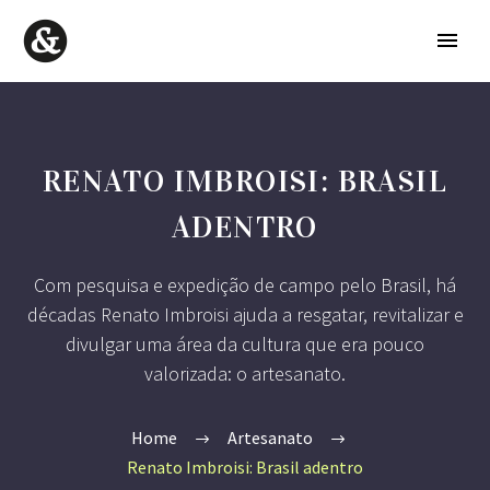
RENATO IMBROISI: BRASIL
ADENTRO
Com pesquisa e expedição de campo pelo Brasil, há
décadas Renato Imbroisi ajuda a resgatar, revitalizar e
divulgar uma área da cultura que era pouco
valorizada: o artesanato.
Home
Artesanato
Renato Imbroisi: Brasil adentro