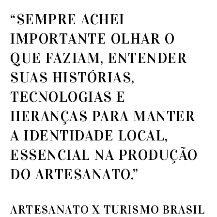
“SEMPRE ACHEI
IMPORTANTE OLHAR O
QUE FAZIAM, ENTENDER
SUAS HISTÓRIAS,
TECNOLOGIAS E
HERANÇAS PARA MANTER
A IDENTIDADE LOCAL,
ESSENCIAL NA PRODUÇÃO
DO ARTESANATO.”
ARTESANATO X TURISMO BRASIL