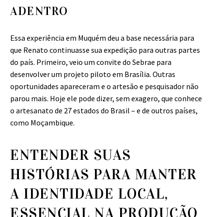
ADENTRO
Essa experiência em Muquém deu a base necessária para
que Renato continuasse sua expedição para outras partes
do país. Primeiro, veio um convite do Sebrae para
desenvolver um projeto piloto em Brasília. Outras
oportunidades apareceram e o artesão e pesquisador não
parou mais. Hoje ele pode dizer, sem exagero, que conhece
o artesanato de 27 estados do Brasil – e de outros países,
como Moçambique.
ENTENDER SUAS
HISTÓRIAS PARA MANTER
A IDENTIDADE LOCAL,
ESSENCIAL NA PRODUÇÃO