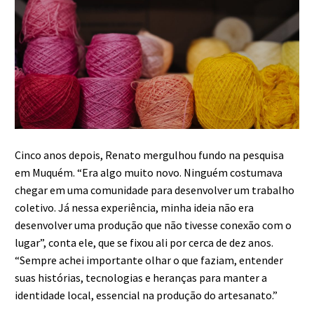
Cinco anos depois, Renato mergulhou fundo na pesquisa
em Muquém. “Era algo muito novo. Ninguém costumava
chegar em uma comunidade para desenvolver um trabalho
coletivo. Já nessa experiência, minha ideia não era
desenvolver uma produção que não tivesse conexão com o
lugar”, conta ele, que se fixou ali por cerca de dez anos.
“Sempre achei importante olhar o que faziam, entender
suas histórias, tecnologias e heranças para manter a
identidade local, essencial na produção do artesanato.”